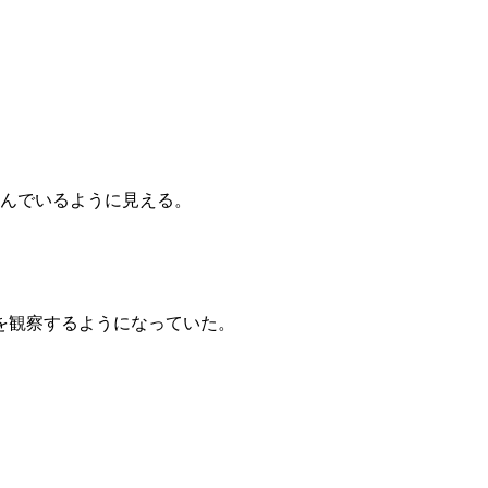
笑んでいるように見える。
を観察するようになっていた。