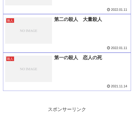
2022.01.11
第二の殺人 大量殺人
殺人
2022.01.11
第一の殺人 恋人の死
殺人
2021.11.14
スポンサーリンク