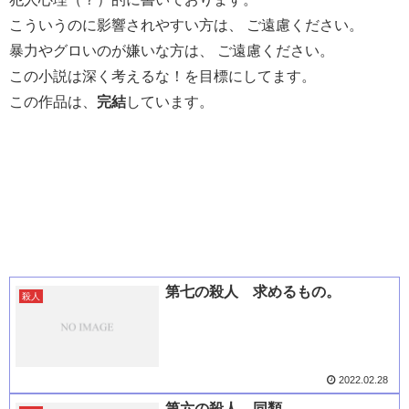
こういうのに影響されやすい方は、 ご遠慮ください。
暴力やグロいのが嫌いな方は、 ご遠慮ください。
この小説は深く考えるな！を目標にしてます。
この作品は、
完結
しています。
第七の殺人 求めるもの。
殺人
2022.02.28
第六の殺人 同類