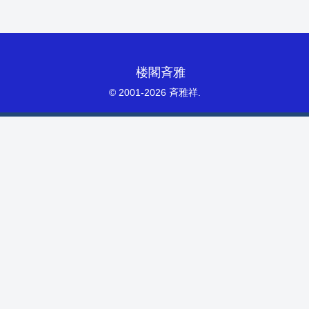
楼閣斉雅
© 2001-2026 斉雅祥.