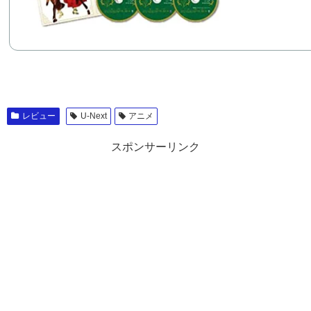
レビュー
U-Next
アニメ
スポンサーリンク