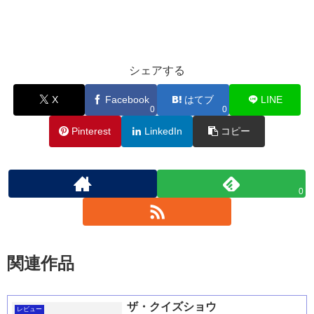
シェアする
X
Facebook
はてブ
LINE
0
0
Pinterest
LinkedIn
コピー
0
関連作品
ザ・クイズショウ
レビュー