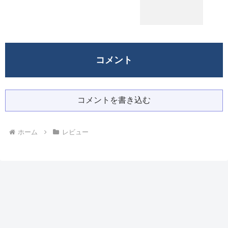
コメント
コメントを書き込む
ホーム
レビュー