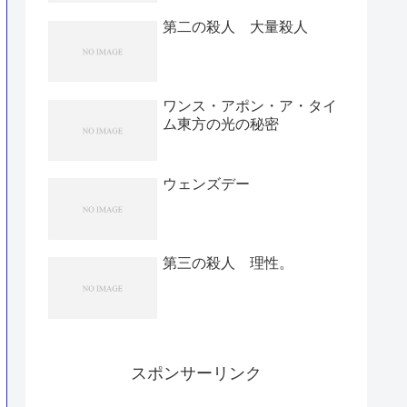
第二の殺人 大量殺人
ワンス・アポン・ア・タイ
ム東方の光の秘密
ウェンズデー
第三の殺人 理性。
スポンサーリンク