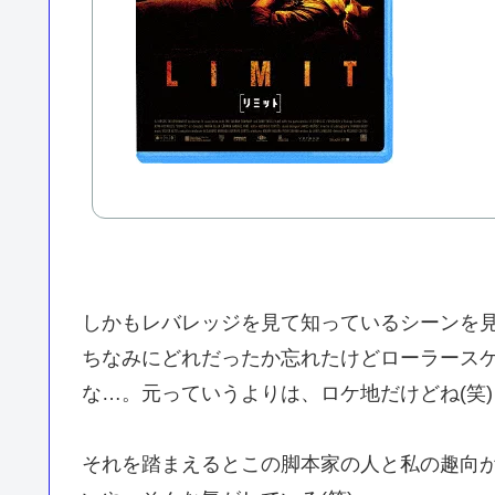
しかもレバレッジを見て知っているシーンを見
ちなみにどれだったか忘れたけどローラース
な…。元っていうよりは、ロケ地だけどね(笑)
それを踏まえるとこの脚本家の人と私の趣向が