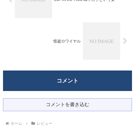
怪盗ロワイヤル
コメント
コメントを書き込む
ホーム
レビュー