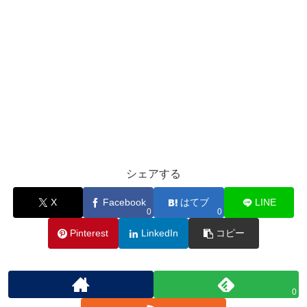
シェアする
X
Facebook
はてブ
LINE
0
0
Pinterest
LinkedIn
コピー
0