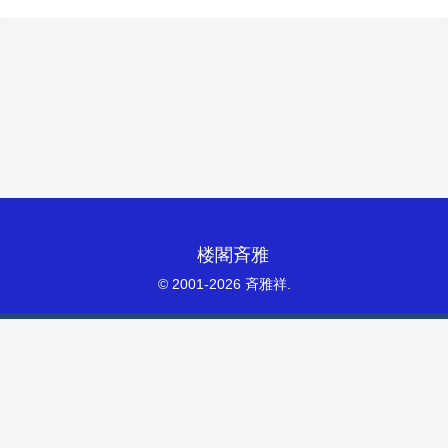
楼閣斉雅
© 2001-2026 斉雅祥.