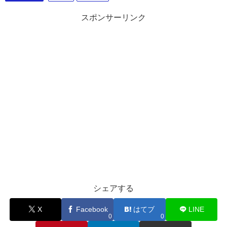
スポンサーリンク
シェアする
X
Facebook
はてブ
LINE
0
0