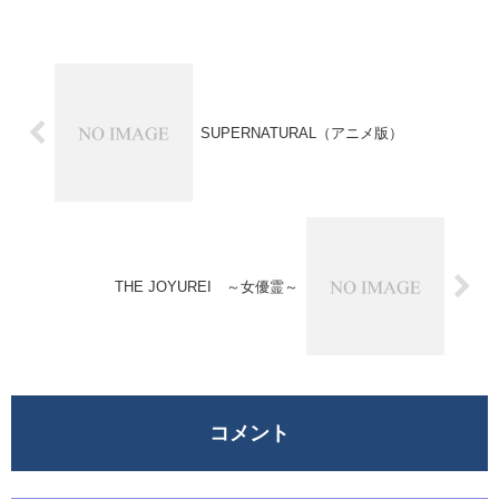
SUPERNATURAL（アニメ版）
THE JOYUREI ～女優霊～
コメント