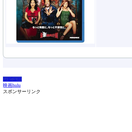
レビュー
映画
hulu
スポンサーリンク