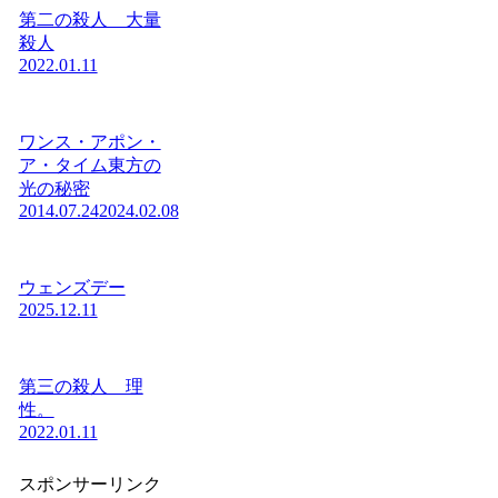
第二の殺人 大量
殺人
2022.01.11
ワンス・アポン・
ア・タイム東方の
光の秘密
2014.07.24
2024.02.08
ウェンズデー
2025.12.11
第三の殺人 理
性。
2022.01.11
スポンサーリンク