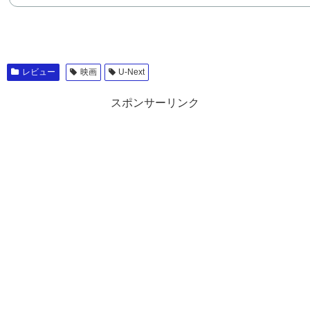
レビュー
映画
U-Next
スポンサーリンク