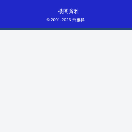
楼閣斉雅
© 2001-2026 斉雅祥.