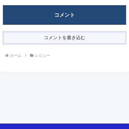
コメント
コメントを書き込む
ホーム
レビュー