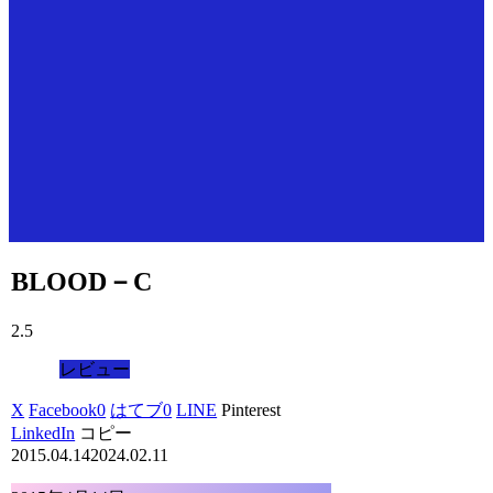
BLOOD－C
2.5
レビュー
X
Facebook
0
はてブ
0
LINE
Pinterest
LinkedIn
コピー
2015.04.14
2024.02.11