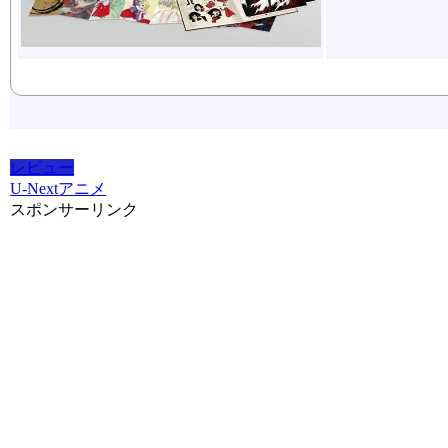
レビュー
U-Next
アニメ
スポンサーリンク