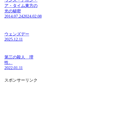
ワンス・アポン・
ア・タイム東方の
光の秘密
2014.07.24
2024.02.08
ウェンズデー
2025.12.11
第三の殺人 理
性。
2022.01.11
スポンサーリンク