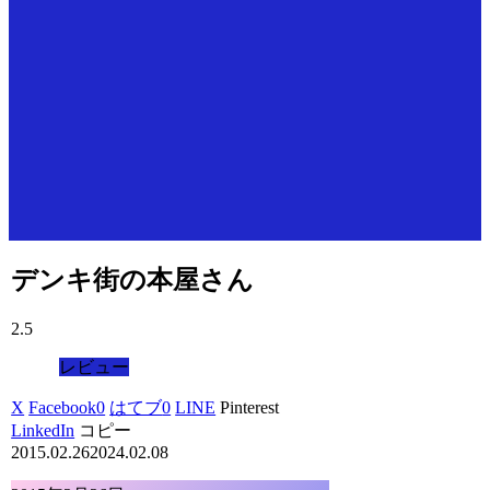
デンキ街の本屋さん
2.5
レビュー
X
Facebook
0
はてブ
0
LINE
Pinterest
LinkedIn
コピー
2015.02.26
2024.02.08