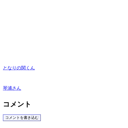
となりの関くん
琴浦さん
コメント
コメントを書き込む