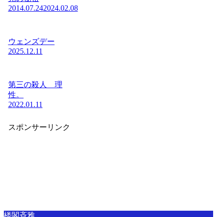
2014.07.24
2024.02.08
ウェンズデー
2025.12.11
第三の殺人 理
性。
2022.01.11
スポンサーリンク
楼閣斉雅