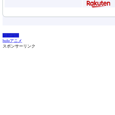
レビュー
hulu
アニメ
スポンサーリンク