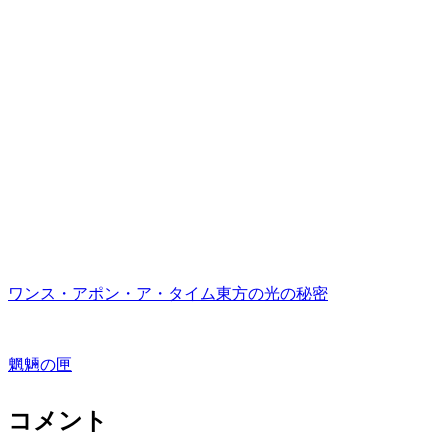
ワンス・アポン・ア・タイム東方の光の秘密
魍魎の匣
コメント